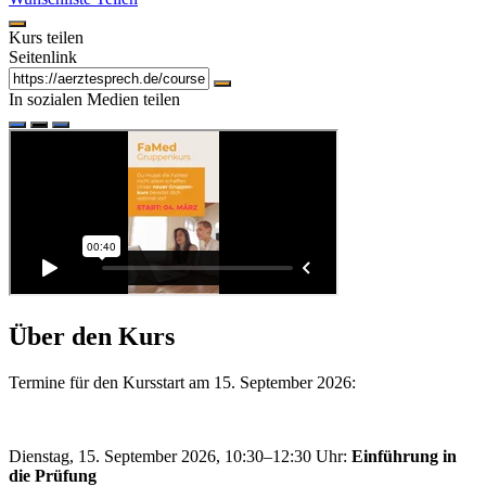
Kurs teilen
Seitenlink
In sozialen Medien teilen
Über den Kurs
Termine für den Kursstart am 15. September 2026:
Dienstag, 15. September 2026, 10:30–12:30 Uhr:
Einführung in
die Prüfung