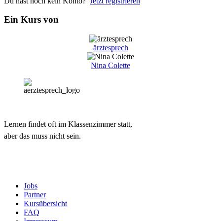
Du hast noch kein Konto?
Jetzt registrieren
Ein Kurs von
ärztesprech
Nina Colette
Lernen findet oft im Klassenzimmer statt,
aber das muss nicht sein.
Jobs
Partner
Kursübersicht
FAQ