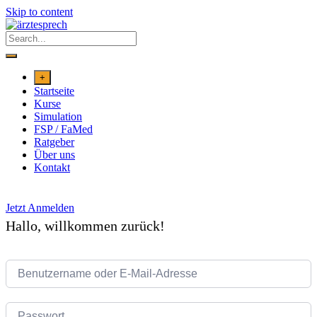
Skip to content
+
Startseite
Kurse
Simulation
FSP / FaMed
Ratgeber
Über uns
Kontakt
Jetzt Anmelden
Hallo, willkommen zurück!