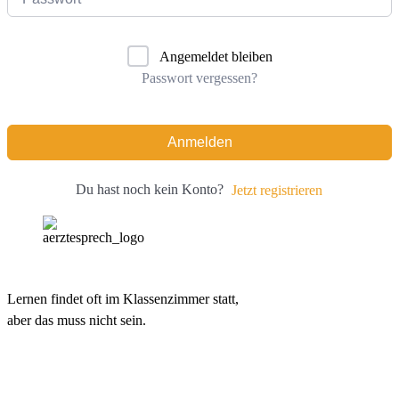
Angemeldet bleiben
Passwort vergessen?
Anmelden
Du hast noch kein Konto?
Jetzt registrieren
Lernen findet oft im Klassenzimmer statt,
aber das muss nicht sein.