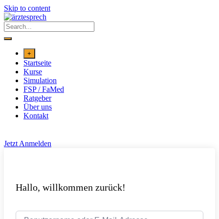
Skip to content
+
Startseite
Kurse
Simulation
FSP / FaMed
Ratgeber
Über uns
Kontakt
Jetzt Anmelden
Hallo, willkommen zurück!