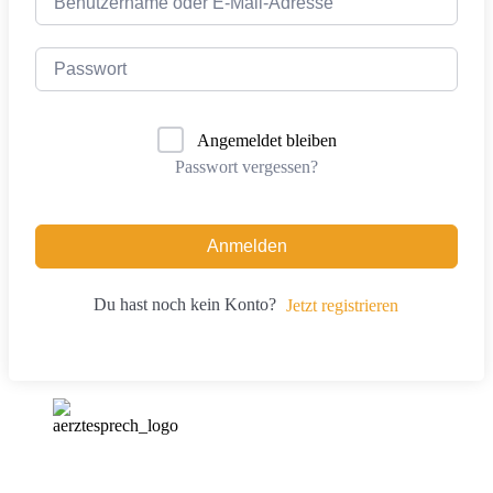
Angemeldet bleiben
Passwort vergessen?
Anmelden
Du hast noch kein Konto?
Jetzt registrieren