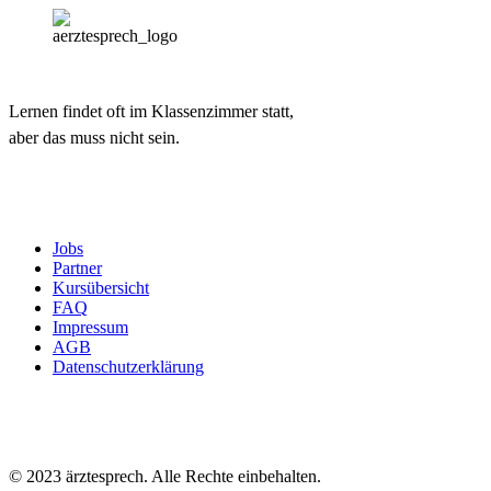
Lernen findet oft im Klassenzimmer statt,
aber das muss nicht sein.
Jobs
Partner
Kursübersicht
FAQ
Impressum
AGB
Datenschutzerklärung
© 2023 ärztesprech. Alle Rechte einbehalten.