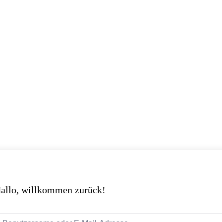
allo, willkommen zurück!