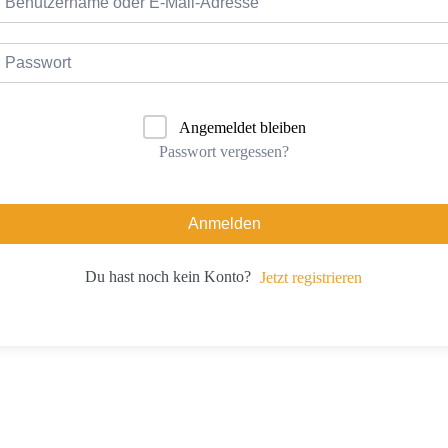
Angemeldet bleiben
Passwort vergessen?
Anmelden
Du hast noch kein Konto?
Jetzt registrieren