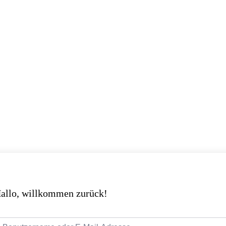
allo, willkommen zurück!