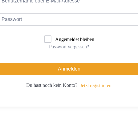
Angemeldet bleiben
Passwort vergessen?
Anmelden
Du hast noch kein Konto?
Jetzt registrieren