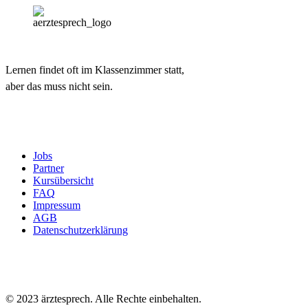
Lernen findet oft im Klassenzimmer statt,
aber das muss nicht sein.
Jobs
Partner
Kursübersicht
FAQ
Impressum
AGB
Datenschutzerklärung
© 2023 ärztesprech. Alle Rechte einbehalten.