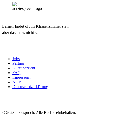
Lernen findet oft im Klassenzimmer statt,
aber das muss nicht sein.
Jobs
Partner
Kursübersicht
FAQ
Impressum
AGB
Datenschutzerklärung
© 2023 ärztesprech. Alle Rechte einbehalten.