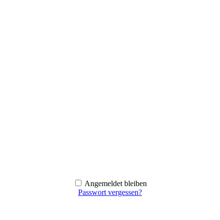
Angemeldet bleiben
Passwort vergessen?