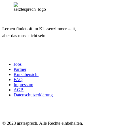
Lernen findet oft im Klassenzimmer statt,
aber das muss nicht sein.
Jobs
Partner
Kursübersicht
FAQ
Impressum
AGB
Datenschutzerklärung
© 2023 ärztesprech. Alle Rechte einbehalten.