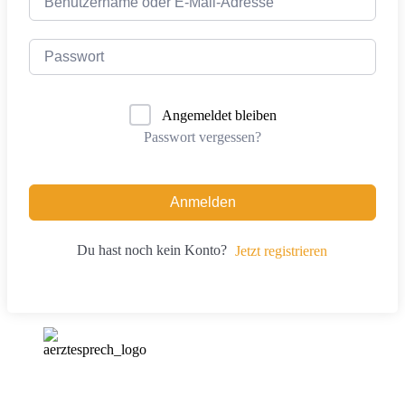
Angemeldet bleiben
Passwort vergessen?
Anmelden
Du hast noch kein Konto?
Jetzt registrieren