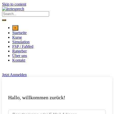
Skip to content
+
Startseite
Kurse
Simulation
FSP / FaMed
Ratgeber
Über uns
Kontakt
Jetzt Anmelden
Hallo, willkommen zurück!