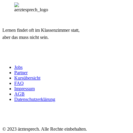
Lernen findet oft im Klassenzimmer statt,
aber das muss nicht sein.
Jobs
Partner
Kursübersicht
FAQ
Impressum
AGB
Datenschutzerklärung
© 2023 ärztesprech. Alle Rechte einbehalten.