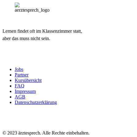
Lernen findet oft im Klassenzimmer statt,
aber das muss nicht sein.
Jobs
Partner
Kursübersicht
FAQ
Impressum
AGB
Datenschutzerklärung
© 2023 ärztesprech. Alle Rechte einbehalten.