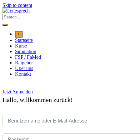
Skip to content
+
Startseite
Kurse
Simulation
FSP / FaMed
Ratgeber
Über uns
Kontakt
Jetzt Anmelden
Hallo, willkommen zurück!