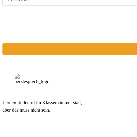
Lernen findet oft im Klassenzimmer statt,
aber das muss nicht sein.