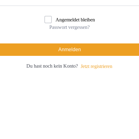
Angemeldet bleiben
Passwort vergessen?
Anmelden
Du hast noch kein Konto?
Jetzt registrieren