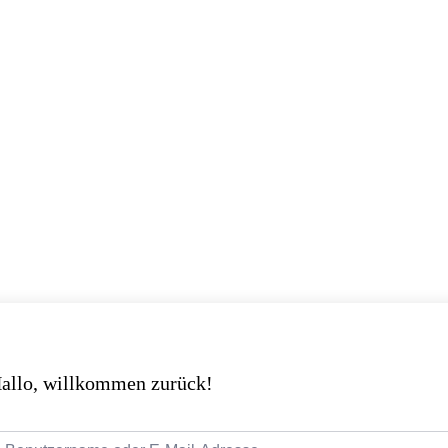
allo, willkommen zurück!