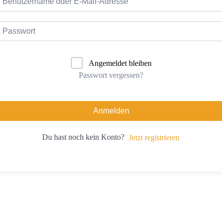
Angemeldet bleiben
Passwort vergessen?
Anmelden
Du hast noch kein Konto?
Jetzt registrieren