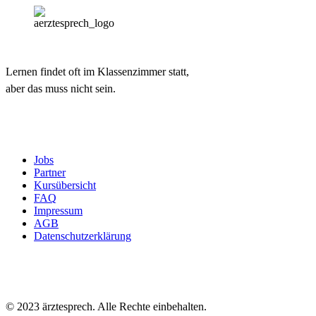
Lernen findet oft im Klassenzimmer statt,
aber das muss nicht sein.
Jobs
Partner
Kursübersicht
FAQ
Impressum
AGB
Datenschutzerklärung
© 2023 ärztesprech. Alle Rechte einbehalten.